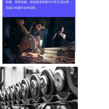
机械、路面机械、煤炭掘进机械为中国主流品牌；
混凝土机械为全球品牌。