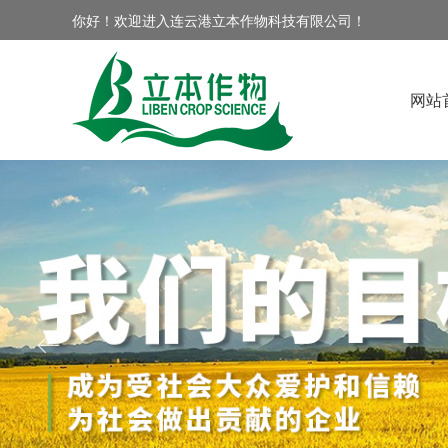
你好！欢迎进入连云港立本作物科技有限公司！
网站
ꂃ