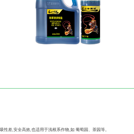
吸性差,安全高效,也适用于浅根系作物,如:葡萄园、茶园等。