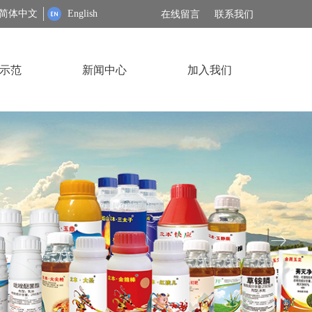
简体中文
English
在线留言
联系我们
示范
新闻中心
加入我们
ꁹ