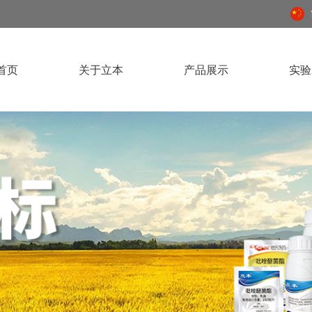
首页
关于立本
产品展示
实验