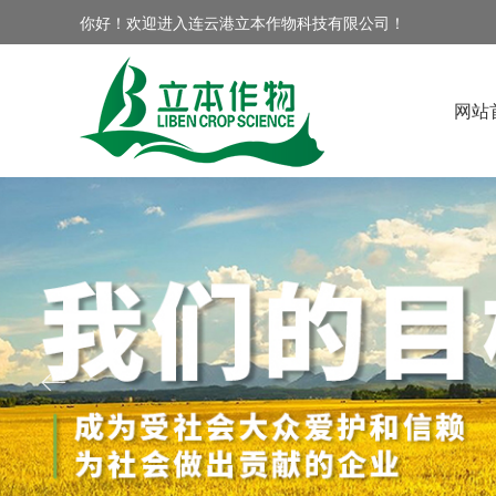
你好！欢迎进入连云港立本作物科技有限公司！
网站
ꂃ