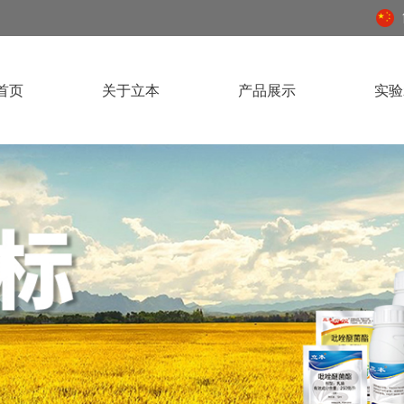
首页
关于立本
产品展示
实验