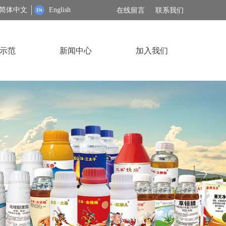
简体中文
English
在线留言
联系我们
示范
新闻中心
加入我们
ꁹ