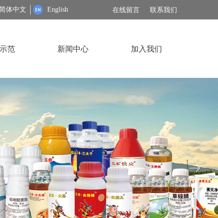
简体中文
English
在线留言
联系我们
示范
新闻中心
加入我们
ꁹ