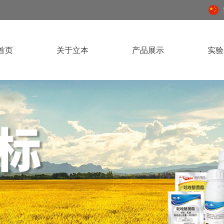
首页
关于立本
产品展示
实验