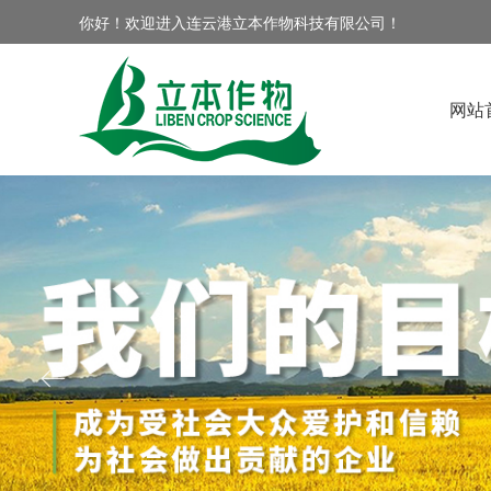
你好！欢迎进入连云港立本作物科技有限公司！
网站
ꂃ