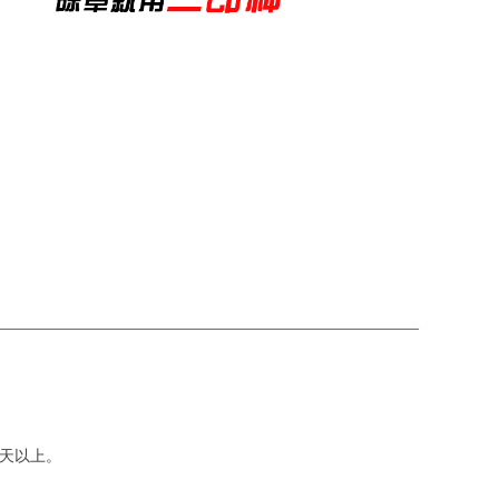
十天以上。