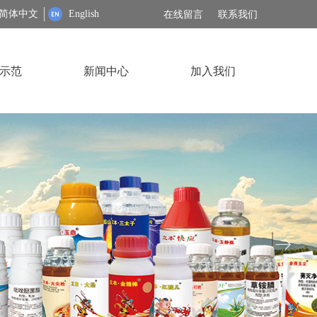
简体中文
English
在线留言
联系我们
示范
新闻中心
加入我们
ꁹ