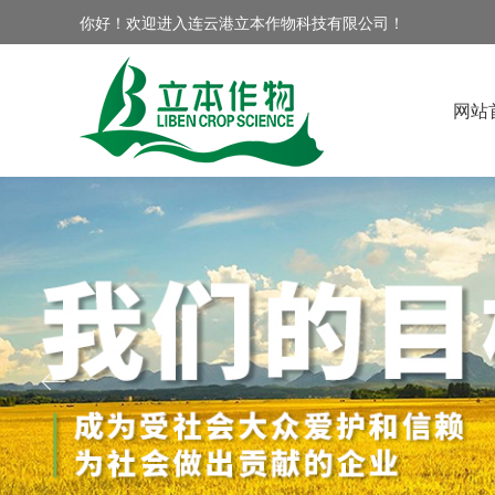
你好！欢迎进入连云港立本作物科技有限公司！
网站
ꂃ