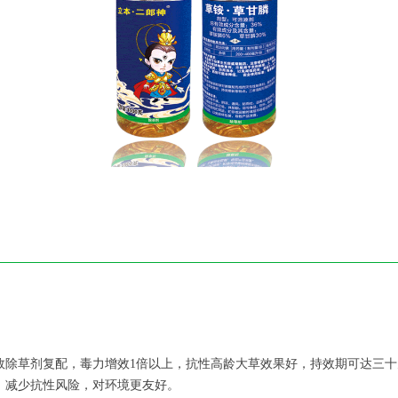
高效除草剂复配，毒力增效1倍以上，抗性高龄大草效果好，持效期可达三
配，减少抗性风险，对环境更友好。