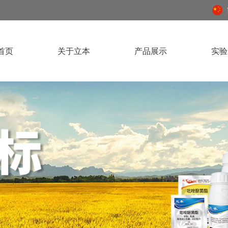
首页
关于立本
产品展示
实验