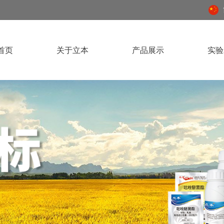
首页
关于立本
产品展示
实验