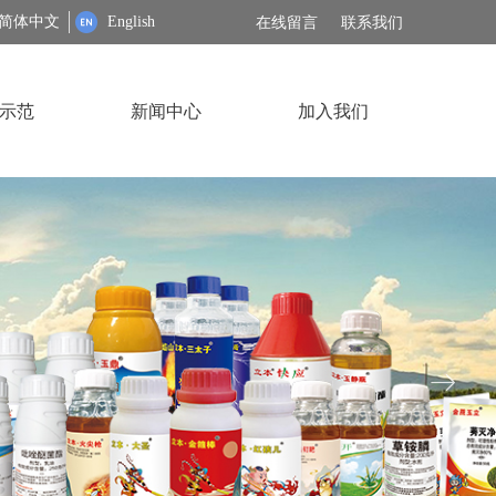
简体中文
English
在线留言
联系我们
示范
新闻中心
加入我们
ꁹ