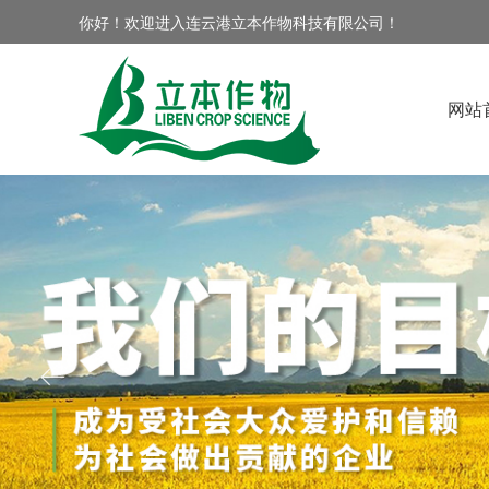
你好！欢迎进入连云港立本作物科技有限公司！
网站
ꂃ