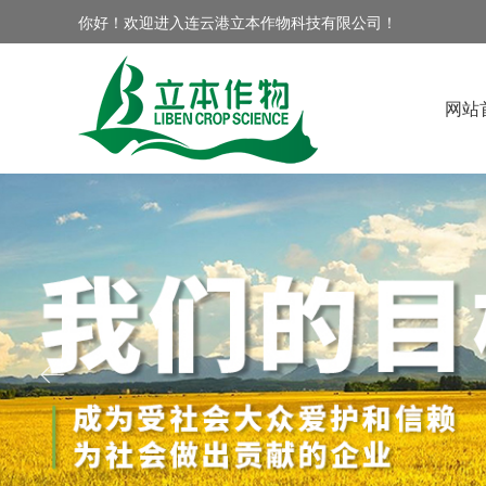
你好！欢迎进入连云港立本作物科技有限公司！
网站
ꂃ