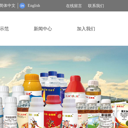
简体中文
English
在线留言
联系我们
示范
新闻中心
加入我们
ꁹ