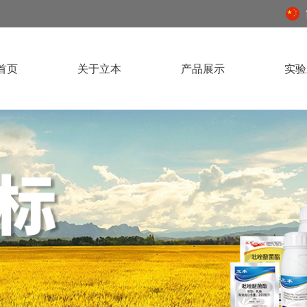
首页
关于立本
产品展示
实验