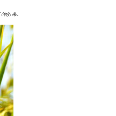
防治效果。