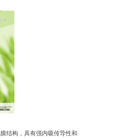
胞膜结构，具有强内吸传导性和