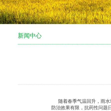
新闻中心
随着春季气温回升，雨水
防治效果有限，抗药性问题