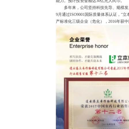
能力。预计投资金额达30亿元人民币。
多年来，公司坚持科技先导、规模发展，取得
9月通过ISO9001国际质量体系认证，“
产标准化三级企业（危化），2016年获