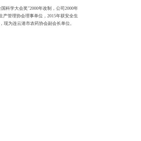
学大会奖”2000年改制，公司2000年
全生产管理协会理事单位，2015年获安全生
号，现为连云港市农药协会副会长单位。