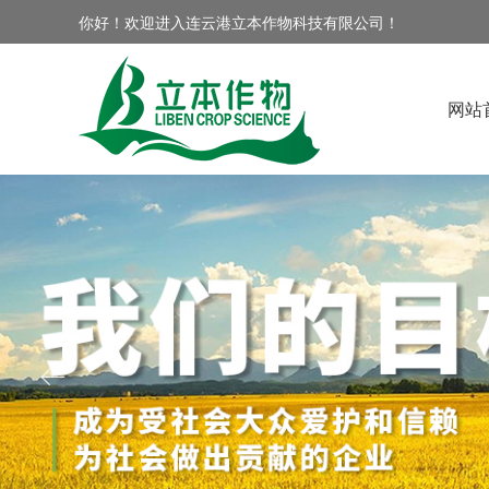
你好！欢迎进入连云港立本作物科技有限公司！
网站
ꂃ