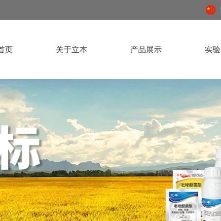
首页
关于立本
产品展示
实验