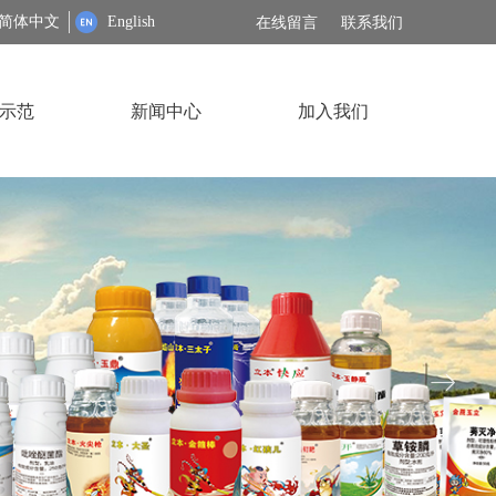
简体中文
English
在线留言
联系我们
示范
新闻中心
加入我们
ꁹ