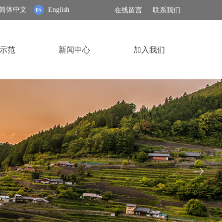
简体中文
English
在线留言
联系我们
示范
新闻中心
加入我们
ꁹ