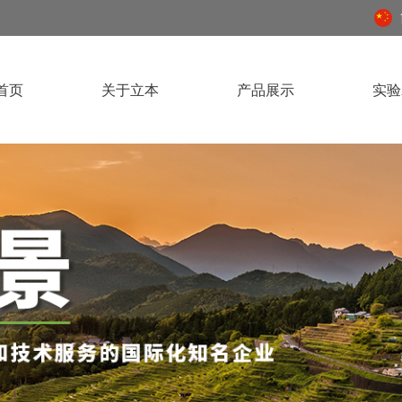
首页
关于立本
产品展示
实验