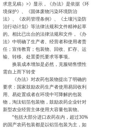
求意见稿）>》显示，《办法》是依据《环
境保护》、《固体废物污染环境防治
法》、《农药管理条例》、《土壤污染防
治行动计划》等法律法规和文件精神起草
的。相比已出台的法律法规和文件，《办
法》中明确了生产者、经营者和使用者责
任；宣传教育；包装物、回收、贮存、运
输、转移、处置委托要求等事项。
换装成本增加是必然，克服销售惯性
需自上而下转变
《办法》对农药包装物提出了明确的
要求：国家鼓励农药生产者使用易回收利
用、易处置或者在环境中可降解的包装
物，淘汰铝箔包装物，鼓励农药企业针对
新型农业经营主体使用大容量包装物。
“包括大部分进口农药在内，超过30%
的国产农药包装都是以铝箔包装为主，如