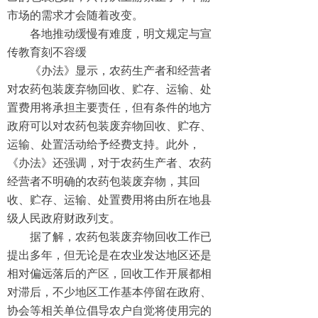
市场的需求才会随着改变。
各地推动缓慢有难度，明文规定与宣
传教育刻不容缓
《办法》显示，农药生产者和经营者
对农药包装废弃物回收、贮存、运输、处
置费用将承担主要责任，但有条件的地方
政府可以对农药包装废弃物回收、贮存、
运输、处置活动给予经费支持。此外，
《办法》还强调，对于农药生产者、农药
经营者不明确的农药包装废弃物，其回
收、贮存、运输、处置费用将由所在地县
级人民政府财政列支。
据了解，农药包装废弃物回收工作已
提出多年，但无论是在农业发达地区还是
相对偏远落后的产区，回收工作开展都相
对滞后，不少地区工作基本停留在政府、
协会等相关单位倡导农户自觉将使用完的