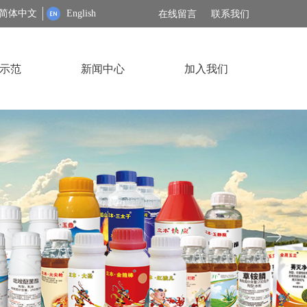
简体中文
English
在线留言
联系我们
示范
新闻中心
加入我们
ꁹ