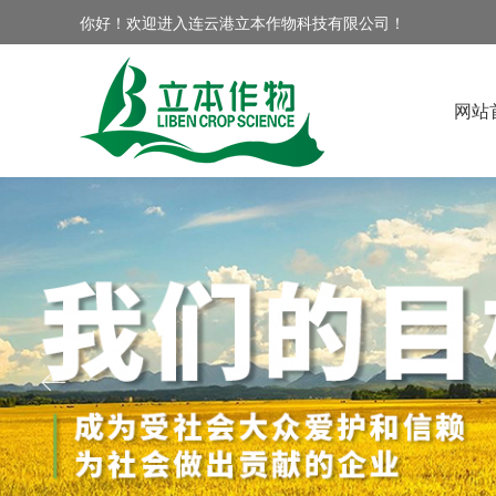
你好！欢迎进入连云港立本作物科技有限公司！
网站
ꂃ