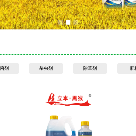
菌剂
杀虫剂
除草剂
肥