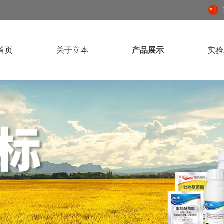
首页
关于立本
产品展示
实验