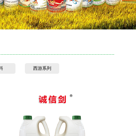
料
西游系列